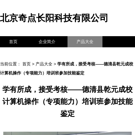
北京奇点长阳科技有限公司
首页
企业简介
产品大全
联系我们
企业信息
访客留言
当前位置：
首页
>
产品大全
>
学有所成，接受考核——德清县乾元成校
计算机操作（专项能力）培训班参加技能鉴定
学有所成，接受考核——德清县乾元成校
计算机操作（专项能力）培训班参加技能
鉴定