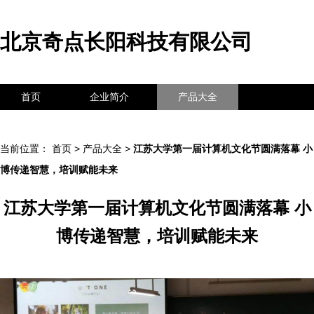
北京奇点长阳科技有限公司
首页
企业简介
产品大全
联系我们
企业信息
访客留言
当前位置：
首页
>
产品大全
>
江苏大学第一届计算机文化节圆满落幕 小
博传递智慧，培训赋能未来
江苏大学第一届计算机文化节圆满落幕 小
博传递智慧，培训赋能未来