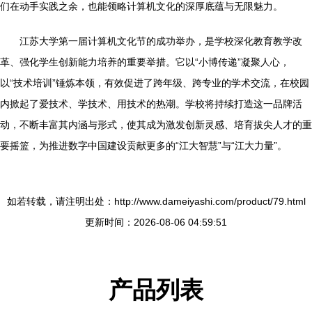
们在动手实践之余，也能领略计算机文化的深厚底蕴与无限魅力。
江苏大学第一届计算机文化节的成功举办，是学校深化教育教学改
革、强化学生创新能力培养的重要举措。它以“小博传递”凝聚人心，
以“技术培训”锤炼本领，有效促进了跨年级、跨专业的学术交流，在校园
内掀起了爱技术、学技术、用技术的热潮。学校将持续打造这一品牌活
动，不断丰富其内涵与形式，使其成为激发创新灵感、培育拔尖人才的重
要摇篮，为推进数字中国建设贡献更多的“江大智慧”与“江大力量”。
如若转载，请注明出处：http://www.dameiyashi.com/product/79.html
更新时间：2026-08-06 04:59:51
产品列表